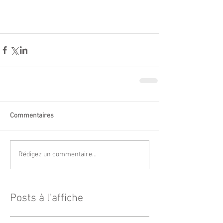
Commentaires
Rédigez un commentaire...
Posts à l'affiche