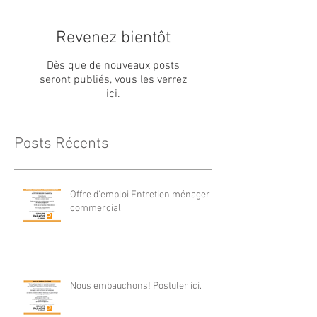
Revenez bientôt
Dès que de nouveaux posts
seront publiés, vous les verrez
ici.
Posts Récents
Offre d'emploi Entretien ménager
commercial
Nous embauchons! Postuler ici.