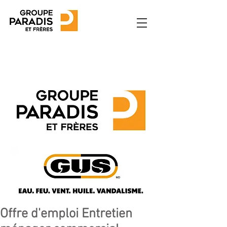
Offre d'emploi Entretien