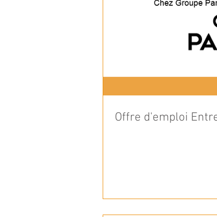
Offre d'emploi Ent