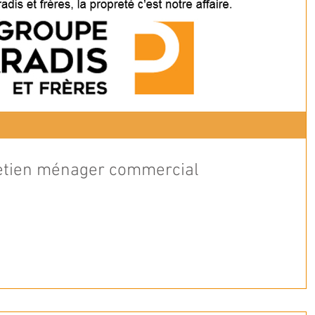
retien ménager commercial