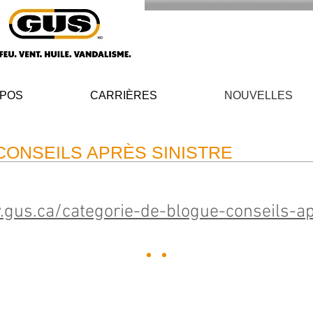
OPOS
CARRIÈRES
NOUVELLES
ONSEILS APRÈS SINISTRE
.gus.ca/categorie-de-blogue-conseils-a