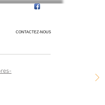
CONTACTEZ-NOUS
pres-