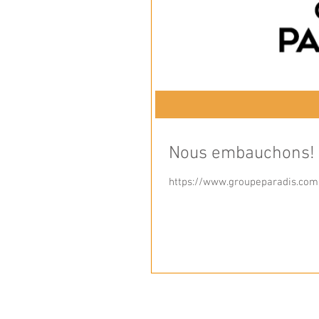
Nous embauchons! P
https://www.groupeparadis.com