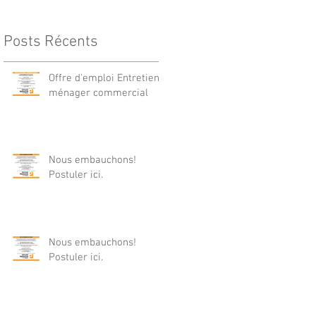
Posts Récents
Offre d'emploi Entretien
ménager commercial
Nous embauchons!
Postuler ici.
Nous embauchons!
Postuler ici.