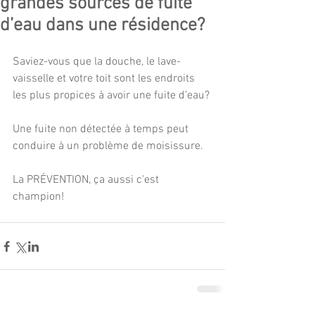
grandes sources de fuite
d’eau dans une résidence?
Saviez-vous que la douche, le lave-
vaisselle et votre toit sont les endroits 
les plus propices à avoir une fuite d’eau?
Une fuite non détectée à temps peut 
conduire à un problème de moisissure.
La PRÉVENTION, ça aussi c'est 
champion!