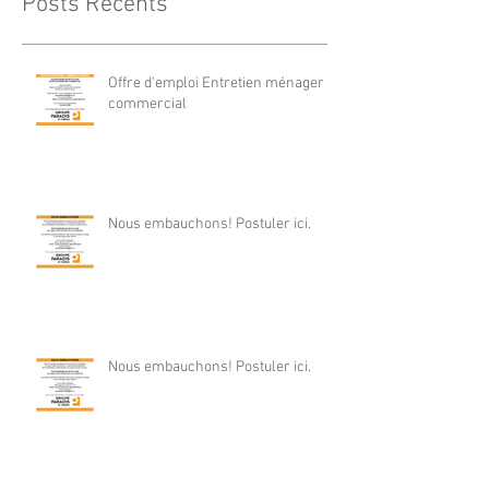
Posts Récents
Offre d'emploi Entretien ménager
commercial
Nous embauchons! Postuler ici.
Nous embauchons! Postuler ici.