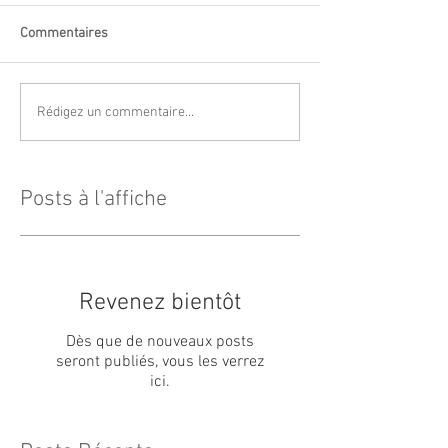
Commentaires
Rédigez un commentaire...
Posts à l'affiche
Revenez bientôt
Dès que de nouveaux posts
seront publiés, vous les verrez
ici.