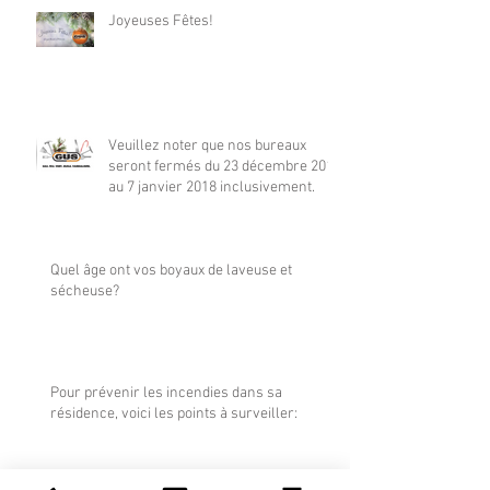
Joyeuses Fêtes!
Veuillez noter que nos bureaux
seront fermés du 23 décembre 2017
au 7 janvier 2018 inclusivement.
Quel âge ont vos boyaux de laveuse et
sécheuse?
Pour prévenir les incendies dans sa
résidence, voici les points à surveiller: