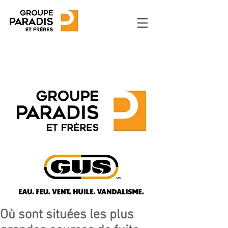
Où sont situées les plus