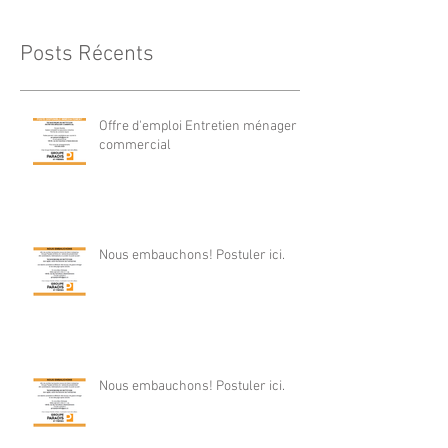
Posts Récents
Offre d'emploi Entretien ménager
commercial
Nous embauchons! Postuler ici.
Nous embauchons! Postuler ici.