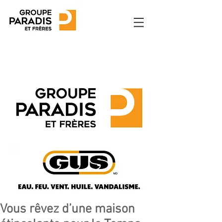
Vous rêvez d’une maison