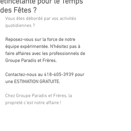
étincelante pour le Temps
des Fêtes ?
Vous êtes débordé par vos activités 
quotidiennes ?
Reposez-vous sur la force de notre 
équipe expérimentée. N’hésitez pas à 
faire affaires avec les professionnels de 
Groupe Paradis et Frères.
Contactez-nous au 418-605-3939 pour 
une ESTIMATION GRATUITE.
Chez Groupe Paradis et Frères, la 
propreté c’est notre affaire !