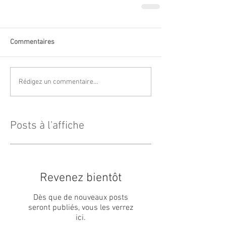
Commentaires
Rédigez un commentaire...
Posts à l'affiche
Revenez bientôt
Dès que de nouveaux posts
seront publiés, vous les verrez
ici.