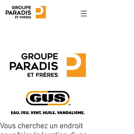
Vous cherchez un endroit