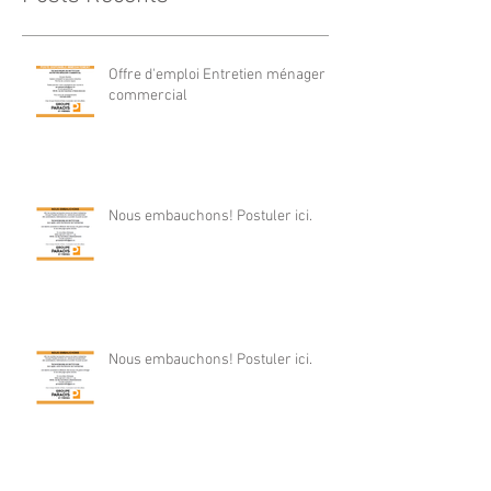
Offre d'emploi Entretien ménager
commercial
Nous embauchons! Postuler ici.
Nous embauchons! Postuler ici.