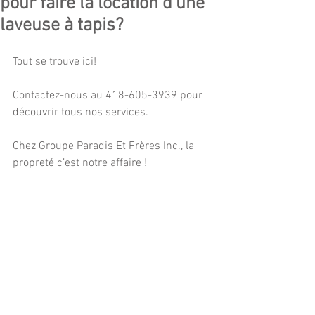
pour faire la location d’une
laveuse à tapis?
Tout se trouve ici!
Contactez-nous au 418-605-3939 pour 
découvrir tous nos services.
Chez Groupe Paradis Et Frères Inc., la 
propreté c’est notre affaire !