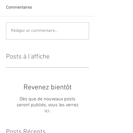
Commentaires
Rédigez un commentaire...
Posts à l'affiche
Revenez bientôt
Dès que de nouveaux posts
seront publiés, vous les verrez
ici.
Posts Récents